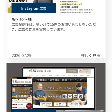
Instagram広告
糸～ito～ 様
広告配信後は、多い月で15件のお問い合わせをいただ
き、広告の効果を実感しています。
2026.07.29
詳しく見る