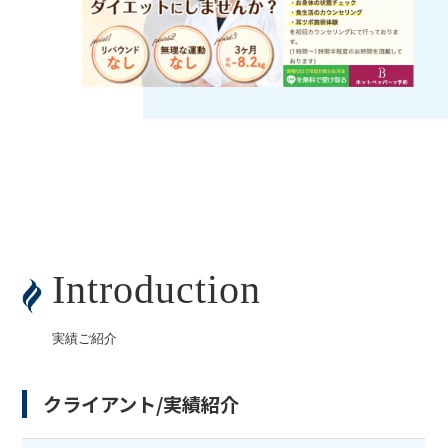
Introduction
実績ご紹介
クライアント/実績紹介