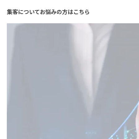
集客についてお悩みの方はこちら