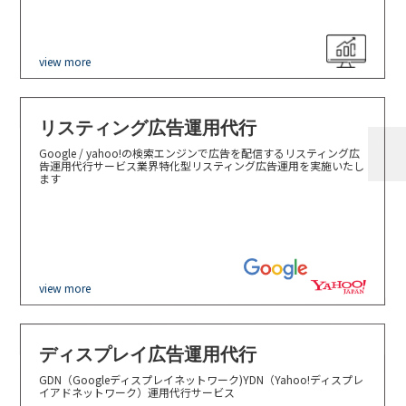
view more
リスティング広告運用代行
Google / yahoo!の検索エンジンで広告を配信するリスティング広
告運用代行サービス業界特化型リスティング広告運用を実施いたし
ます
view more
ディスプレイ広告運用代行
GDN（Googleディスプレイネットワーク)YDN（Yahoo!ディスプレ
イアドネットワーク）運用代行サービス