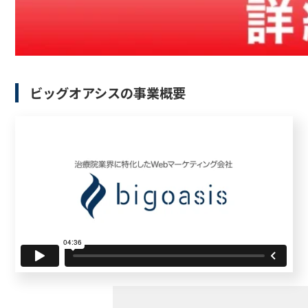
ビッグオアシスの事業概要