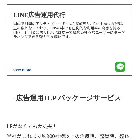
LINE広告運用代行
国内で月間のアクティブユーザーは8,600万人。Facebookの2倍以
上の数となっており、SNSの中でも圧倒的な利用率の高さを誇る
LINE。利用者は男女比もほぼ均一で幅広い様々なユーザーにターゲ
ティングできる魅力的な媒体です。
view more
広告運用+LP パッケージサービス
LPがなくても大丈夫！
弊社がこれまで約300社様以上の治療院、整骨院、整体