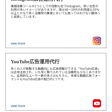
情報収集ツールの1つとしての役割も担うInstagram。若い女性の
利用が多いイメージがありますが、実は40〜50代の利用者も30%
以上とかなり多く治療院の集客においても放ってはおけない媒体へ
と成長しています。
view more
YouTube広告運用代行
多くの人が視聴する動画内にも広告掲載ができる「YouTube広告」
は近年注目され、いち早く取り入れている治療院も少なくありませ
ん。圧倒的なユーザー数の多さはもちろん、多様な動画広告フォー
マットもYouTube広告の魅力の1つです。
view more