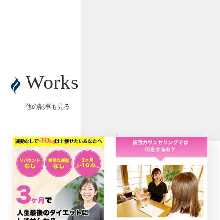
Works
他の記事も見る