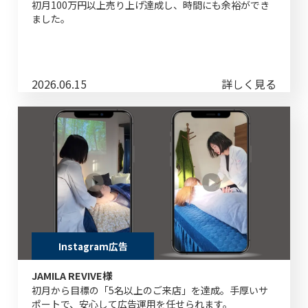
初月100万円以上売り上げ達成し、時間にも余裕ができ
ました。
2026.06.15
詳しく見る
Instagram広告
JAMILA REVIVE様
初月から目標の「5名以上のご来店」を達成。手厚いサ
ポートで、安心して広告運用を任せられます。