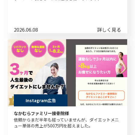
2026.06.08
詳しく見る
Instagram広告
なかむらファミリー接骨院様
依頼からまだ半年も経っていませんが、ダイエットメニ
ュー単体の売上が500万円を超えました。