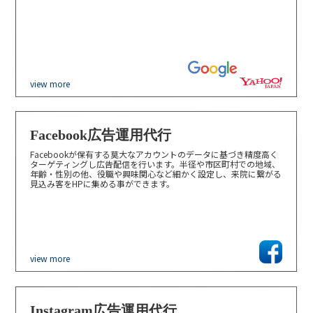
view more
Facebook広告運用代行
Facebookが保有する莫大なアカウントのデータに基づき精度高く
ターゲティングし広告配信を行います。半径や市区町村での地域、
年齢・性別の他、役職や興味関心など細かく設定し、来院に繋がる
見込み客をHPに集める事ができます。
view more
Instagram広告運用代行