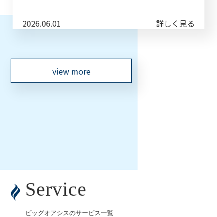
2026.06.01
詳しく見る
view more
Service
ビッグオアシスのサービス一覧