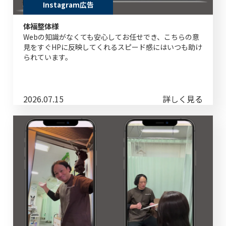
Instagram広告
体福整体様
Webの知識がなくても安心してお任せでき、こちらの意
見をすぐHPに反映してくれるスピード感にはいつも助け
られています。
2026.07.15
詳しく見る