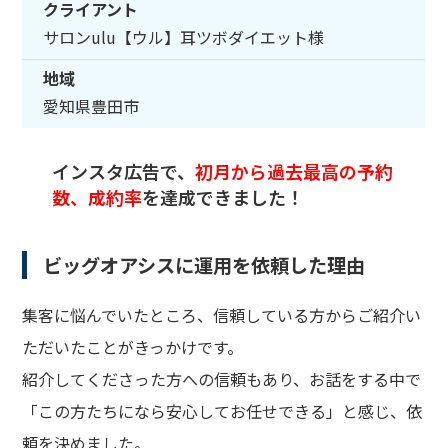
クライアント
サロンulu【ウル】耳ツボダイエット様
地域
愛知県豊田市
インスタ広告で、
初月から過去最高の予約
数、成約率
を達成できました！
ビッグオアシスに運用を依頼した理由
集客に悩んでいたところ、信頼している方からご紹介い
ただいたことがきっかけです。
紹介してくださった方への信頼もあり、お話をする中で
「この方たちになら安心してお任せできる」と感じ、依
頼を決めました。