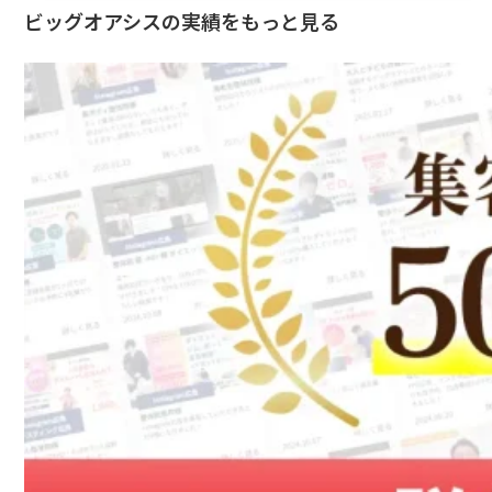
ビッグオアシスの実績をもっと見る