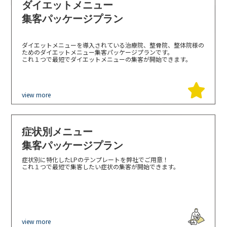
ダイエットメニュー
集客パッケージプラン
ダイエットメニューを導入されている治療院、整骨院、整体院様の
ためのダイエットメニュー集客パッケージプランです。
これ１つで最短でダイエットメニューの集客が開始できます。
view more
症状別メニュー
集客パッケージプラン
症状別に特化したLPのテンプレートを弊社でご用意！
これ１つで最短で集客したい症状の集客が開始できます。
view more