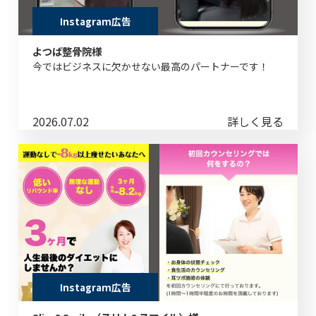
Instagram広告
よつば整骨院様
今ではビジネスに欠かせない最高のパートナーです！
2026.07.02
詳しく見る
Instagram広告