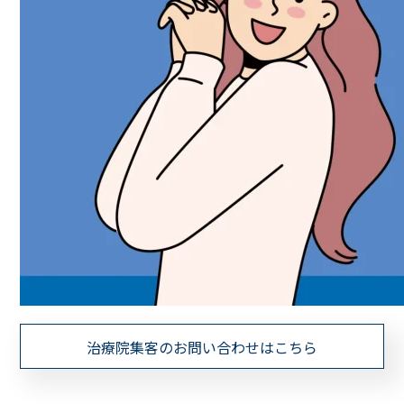
治療院集客のお問い合わせはこちら