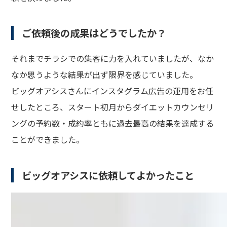
ご依頼後の成果はどうでしたか？
それまでチラシでの集客に力を入れていましたが、なか
なか思うような結果が出ず限界を感じていました。
ビッグオアシスさんにインスタグラム広告の運用をお任
せしたところ、スタート初月からダイエットカウンセリ
ングの予約数・成約率ともに過去最高の結果を達成する
ことができました。
ビッグオアシスに依頼してよかったこと