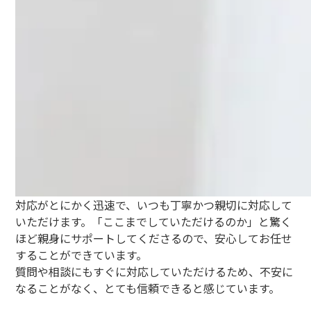
対応がとにかく迅速で、いつも丁寧かつ親切に対応して
いただけます。「ここまでしていただけるのか」と驚く
ほど親身にサポートしてくださるので、安心してお任せ
することができています。
質問や相談にもすぐに対応していただけるため、不安に
なることがなく、とても信頼できると感じています。