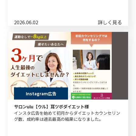
2026.06.02
詳しく見る
Instagram広告
サロンulu【ウル】耳ツボダイエット様
インスタ広告を始めて初月からダイエットカウンセリン
グ数、成約率は過去最高の結果になりました。