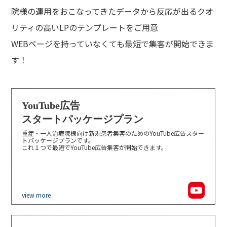
院様の運用をおこなってきたデータから反応が出るクオ
リティの高いLPのテンプレートをご用意
WEBページを持っていなくても最短で集客が開始できま
す！
YouTube広告
スタートパッケージプラン
重症・一人治療院様向け新規患者集客のためのYouTube広告スター
トパッケージプランです。
これ１つで最短でYouTube広告集客が開始できます。
view more