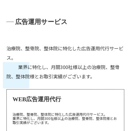
広告運用サービス
治療院、整骨院、整体院に特化した広告運用代行サービ
ス。
業界に特化し、月間300社様以上の治療院、整骨
院、整体院様とお取引実績がございます。
WEB広告運用代行
治療院、整骨院、整体院に特化した広告運用代行サービス。
業界に特化し、月間300社様以上の治療院、整骨院、整体院様とお
取引実績がございます。