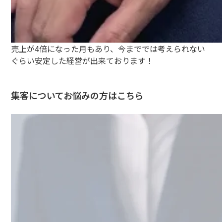
売上が4倍になった月もあり、今まででは考えられない
ぐらい安定した経営が出来ております！
集客についてお悩みの方はこちら