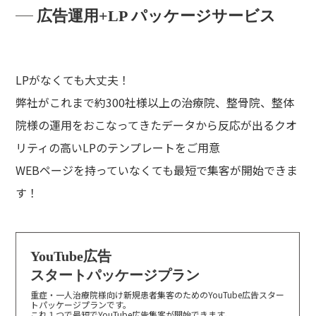
広告運用+LP パッケージサービス
LPがなくても大丈夫！
弊社がこれまで約300社様以上の治療院、整骨院、整体
院様の運用をおこなってきたデータから反応が出るクオ
リティの高いLPのテンプレートをご用意
WEBページを持っていなくても最短で集客が開始できま
す！
YouTube広告
スタートパッケージプラン
重症・一人治療院様向け新規患者集客のためのYouTube広告スター
トパッケージプランです。
これ１つで最短でYouTube広告集客が開始できます。