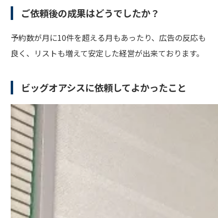
ご依頼後の成果はどうでしたか？
予約数が月に10件を超える月もあったり、広告の反応も
良く、リストも増えて安定した経営が出来ております。
ビッグオアシスに依頼してよかったこと