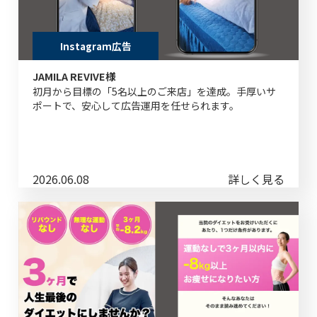
Instagram広告
JAMILA REVIVE様
初月から目標の「5名以上のご来店」を達成。手厚いサ
ポートで、安心して広告運用を任せられます。
2026.06.08
詳しく見る