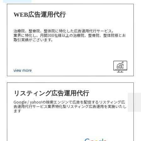
WEB広告運用代行
治療院、整骨院、整体院に特化した広告運用代行サービス。
業界に特化し、月間300社様以上の治療院、整骨院、整体院様とお
取引実績がございます。
view more
リスティング広告運用代行
Google / yahoo!の検索エンジンで広告を配信するリスティング広
告運用代行サービス業界特化型リスティング広告運用を実施いたし
ます