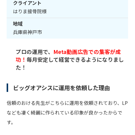
クライアント
はりま接骨院様
地域
兵庫県神戸市
プロの運用で、
Meta動画広告での集客が成
功！
毎月安定して経営できるようになりまし
た！
ビッグオアシスに運用を依頼した理由
信頼のおける先生がこちらに運用を依頼されており、LP
なども凄く綺麗に作られている印象が良かったからで
す。