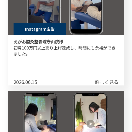
Instagram広告
えがお鍼灸整骨院守山院様
初月100万円以上売り上げ達成し、時間にも余裕ができ
ました。
2026.06.15
詳しく見る