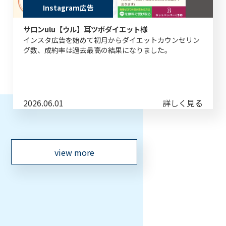
Instagram広告
サロンulu【ウル】耳ツボダイエット様
インスタ広告を始めて初月からダイエットカウンセリン
グ数、成約率は過去最高の結果になりました。
2026.06.01
詳しく見る
view more