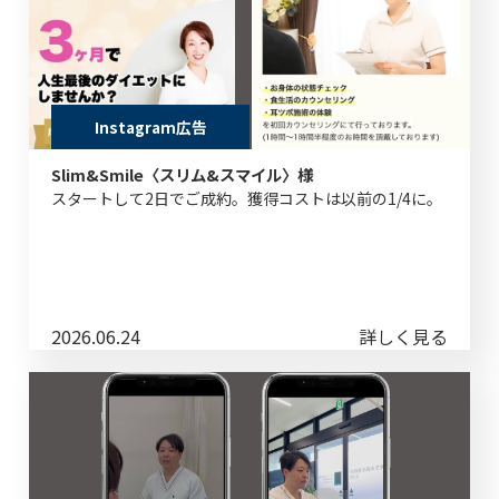
Instagram広告
Slim&Smile〈スリム&スマイル〉様
スタートして2日でご成約。獲得コストは以前の1/4に。
2026.06.24
詳しく見る