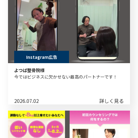
Instagram広告
よつば整骨院様
今ではビジネスに欠かせない最高のパートナーです！
2026.07.02
詳しく見る