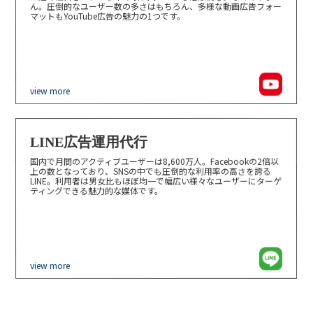
ん。圧倒的なユーザー数の多さはもちろん、多様な動画広告フォー
マットもYouTube広告の魅力の1つです。
view more
LINE広告運用代行
国内で月間のアクティブユーザーは8,600万人。Facebookの2倍以
上の数となっており、SNSの中でも圧倒的な利用率の高さを誇る
LINE。利用者は男女比もほぼ均一で幅広い様々なユーザーにターゲ
ティングできる魅力的な媒体です。
view more