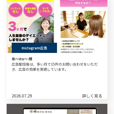
Instagram広告
糸～ito～ 様
広告配信後は、多い月で15件のお問い合わせをいただ
き、広告の効果を実感しています。
2026.07.29
詳しく見る