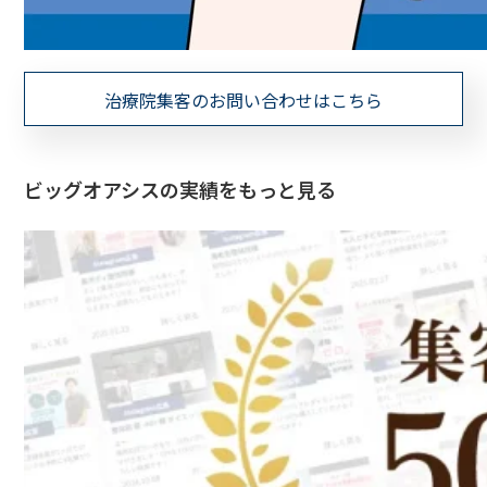
治療院集客のお問い合わせはこちら
ビッグオアシスの実績をもっと見る