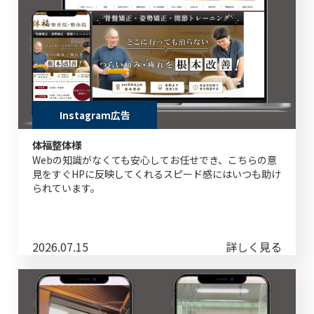
Instagram広告
体福整体様
Webの知識がなくても安心してお任せでき、こちらの意
見をすぐHPに反映してくれるスピード感にはいつも助け
られています。
2026.07.15
詳しく見る