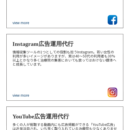
view more
Instagram広告運用代行
情報収集ツールの1つとしての役割も担うInstagram。若い女性の
利用が多いイメージがありますが、実は40〜50代の利用者も30%
以上とかなり多く治療院の集客においても放ってはおけない媒体へ
と成長しています。
view more
YouTube広告運用代行
多くの人が視聴する動画内にも広告掲載ができる「YouTube広告」
は近年注目され、いち早く取り入れている治療院も少なくありませ