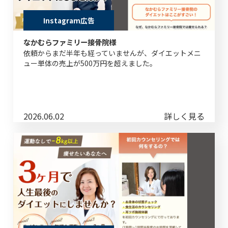
Instagram広告
なかむらファミリー接骨院様
依頼からまだ半年も経っていませんが、ダイエットメニ
ュー単体の売上が500万円を超えました。
2026.06.02
詳しく見る