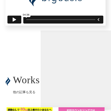
Works
他の記事も見る