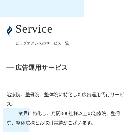
Service
ビッグオアシスのサービス一覧
広告運用サービス
治療院、整骨院、整体院に特化した広告運用代行サービ
ス。
業界に特化し、月間300社様以上の治療院、整骨
院、整体院様とお取引実績がございます。