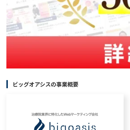
ビッグオアシスの事業概要