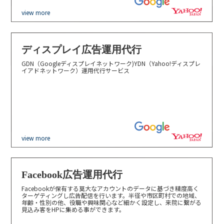
view more
ディスプレイ広告運用代行
GDN（Googleディスプレイネットワーク)YDN（Yahoo!ディスプレ
イアドネットワーク）運用代行サービス
view more
Facebook広告運用代行
Facebookが保有する莫大なアカウントのデータに基づき精度高く
ターゲティングし広告配信を行います。半径や市区町村での地域、
年齢・性別の他、役職や興味関心など細かく設定し、来院に繋がる
見込み客をHPに集める事ができます。