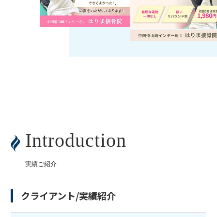
Introduction
実績ご紹介
クライアント/実績紹介